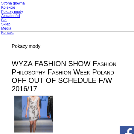
Strona główna
Kolekcje
Pokazy mody
Aktualności
Bio
Sklep
Media
Kontakt
Pokazy mody
WYZA FASHION SHOW Fashion
Philosophy Fashion Week Poland
OFF OUT OF SCHEDULE F/W
2016/17