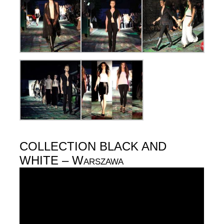
COLLECTION BLACK AND
WHITE – Warszawa