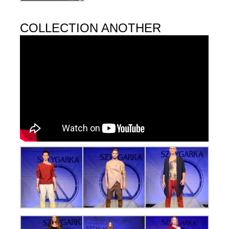
COLLECTION ANOTHER