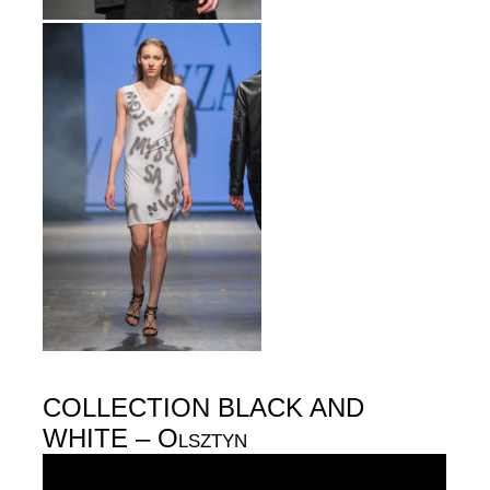
COLLECTION BLACK AND
WHITE – Olsztyn